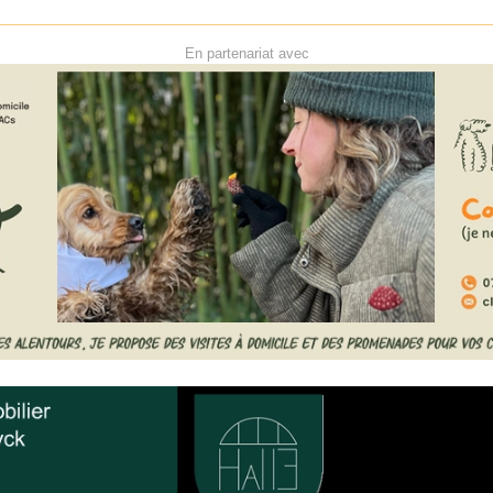
En partenariat avec