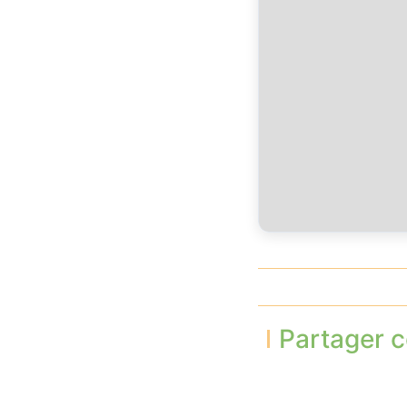
Partager c