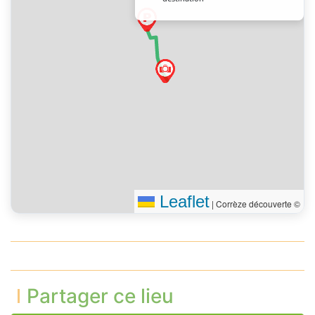
Leaflet
|
Corrèze découverte ©
Partager ce lieu