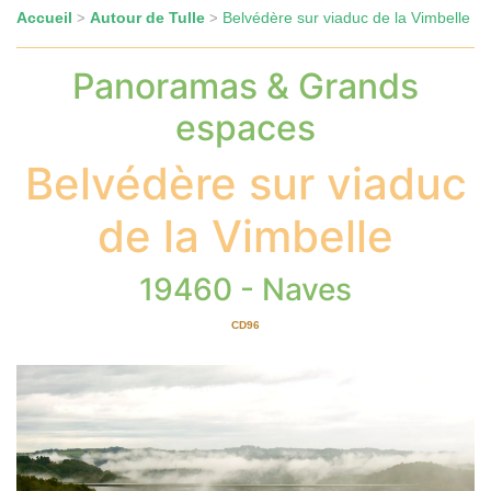
Accueil
Autour de Tulle
Belvédère sur viaduc de la Vimbelle
>
>
Panoramas & Grands
espaces
Belvédère sur viaduc
de la Vimbelle
19460 - Naves
CD96