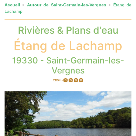
Accueil
Autour de Saint-Germain-les-Vergnes
Étang de
>
>
Lachamp
Rivières & Plans d'eau
Étang de Lachamp
19330 - Saint-Germain-les-
Vergnes
CD94 -