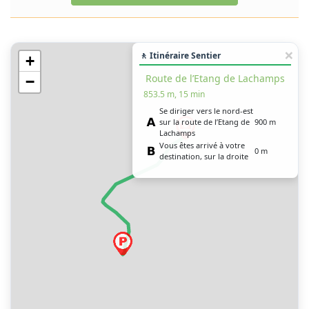
🚶 Itinéraire Sentier
+
Route de l’Etang de Lachamps
−
853.5 m, 15 min
Se diriger vers le nord-est
sur la route de l’Etang de
900 m
Lachamps
Vous êtes arrivé à votre
0 m
destination, sur la droite