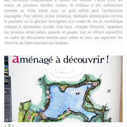
mains de plusieurs familles nobles, le château a été entièrement
remanié au XIXe siècle avec un goût raffiné pour l’architecture
paysagère. Parc arboré, rivière sinueuse, fabriques pittoresques comme
le poulailler ou la glacière témoignent d’un mode de vie où l’esthétique
côtoyait la domination sociale. Ces lieux, chargés d’histoire, rappellent
les tensions entre nature, pouvoir et peuple, tout en offrant aujourd’hui
un cadre de découverte sereine pour celles et ceux qui arpentent les
chemins de Saint-Germain-les-Vergnes.
- 2 -