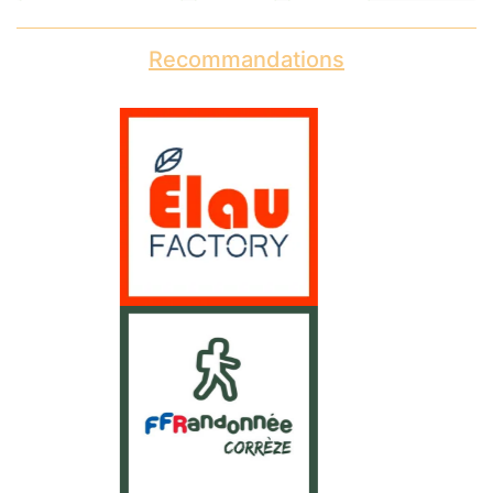
Recommandations