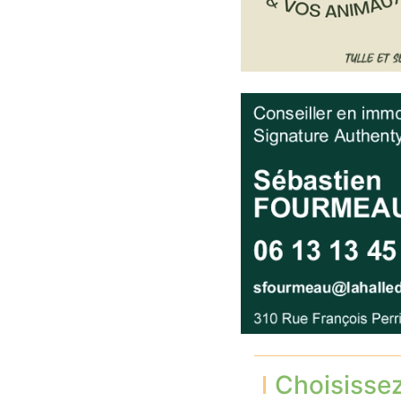
Choisisse