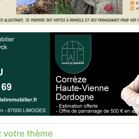
z votre thème