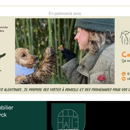
En partenariat avec