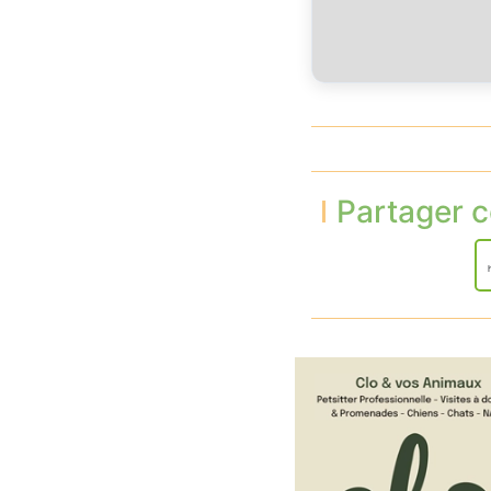
Partager c