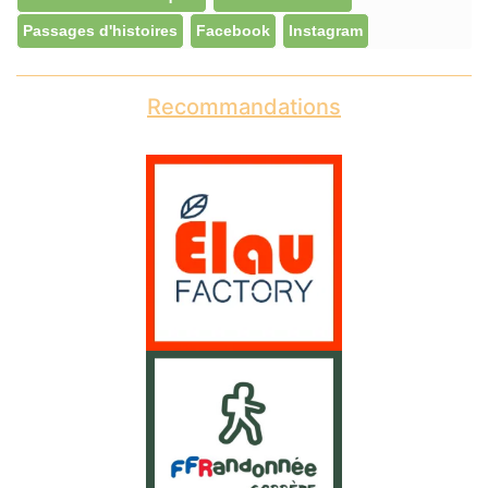
Passages d'histoires
Facebook
Instagram
Recommandations