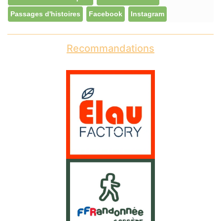
Passages d'histoires
Facebook
Instagram
Recommandations