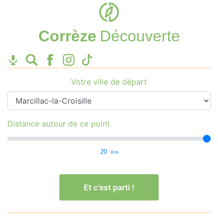
Corrèze
Découverte
Votre ville de départ
Distance autour de ce point
20
Km
Et c'est parti !