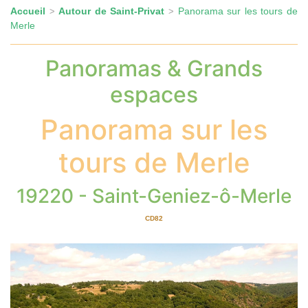
Accueil
Autour de Saint-Privat
Panorama sur les tours de
>
>
Merle
Panoramas & Grands
espaces
Panorama sur les
tours de Merle
19220 - Saint-Geniez-ô-Merle
CD82