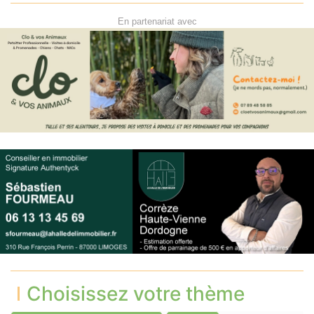
En partenariat avec
Choisissez votre thème