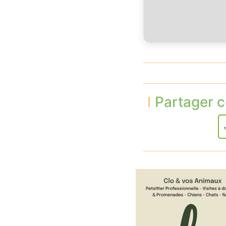
Partager c