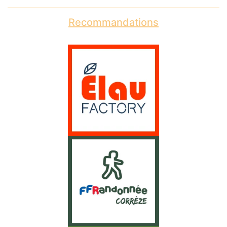
Recommandations