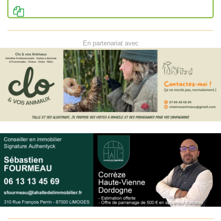
En partenariat avec