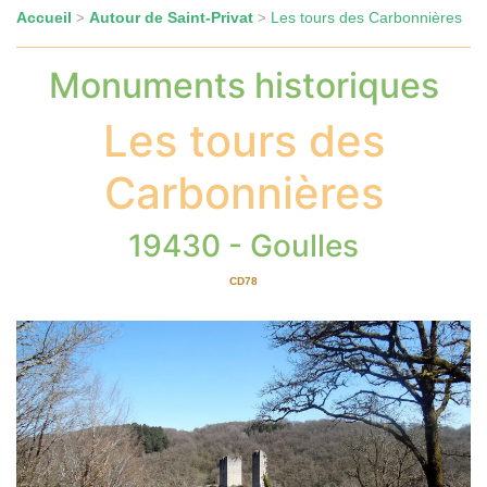
Accueil
Autour de Saint-Privat
Les tours des Carbonnières
>
>
Monuments historiques
Les tours des
Carbonnières
19430 - Goulles
CD78