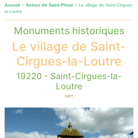
Accueil
Autour de Saint-Privat
Le village de Saint-Cirgues-
>
>
la-Loutre
Monuments historiques
Le village de Saint-
Cirgues-la-Loutre
19220 - Saint-Cirgues-la-
Loutre
CD77