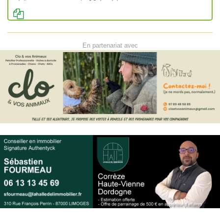
En partenariat avec