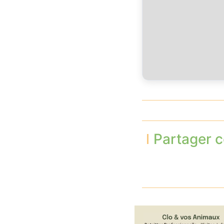
Partager c