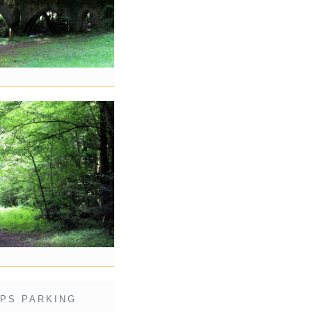
PS PARKING