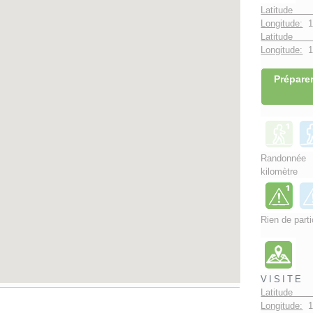
Latitude 
Longitude:
1
Latitude 
Longitude:
1°
Préparer
Randonnée
kilomètre
Rien de parti
VISITE
Latitude 
Longitude:
1