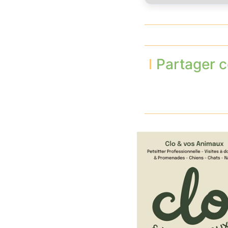
Partager c