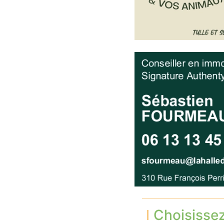
Choisisse