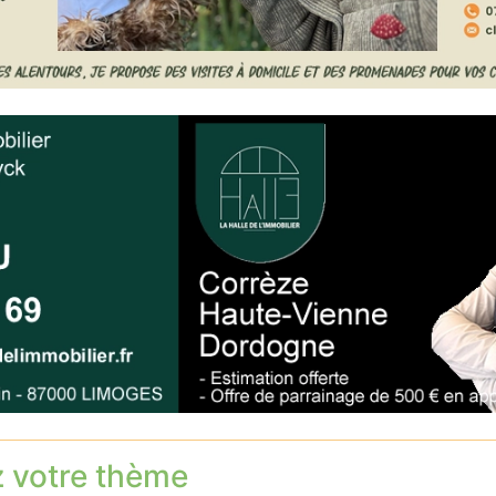
z votre thème