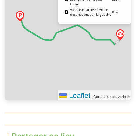
Chien
Vous êtes arrivé à votre
0 m
destination, sur la gauche
Leaflet
|
Corrèze découverte ©