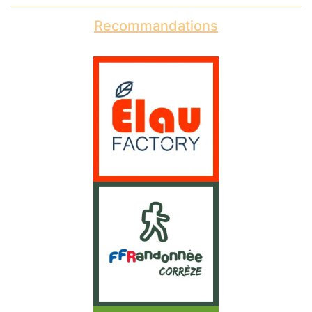
Recommandations