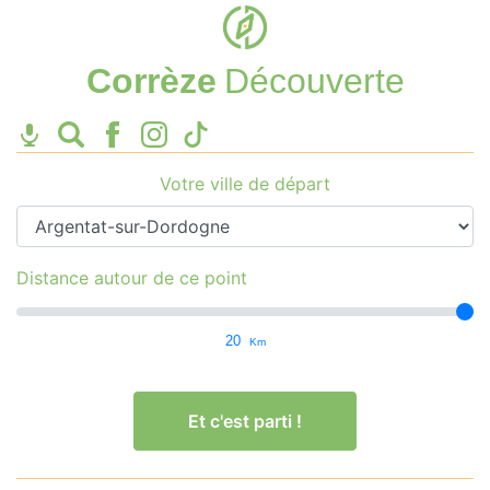
Corrèze
Découverte
Votre ville de départ
Distance autour de ce point
20
Km
Et c'est parti !