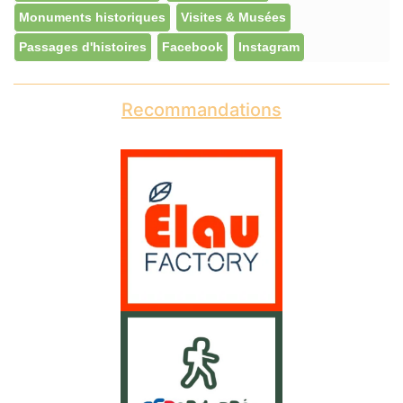
Monuments historiques
Visites & Musées
Passages d'histoires
Facebook
Instagram
Recommandations