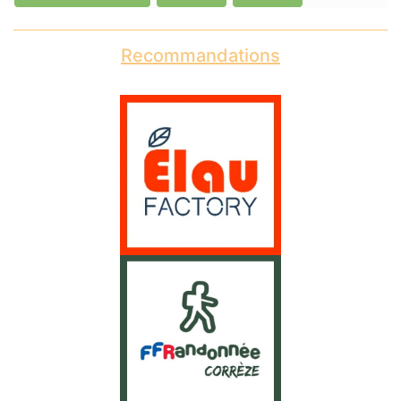
Recommandations