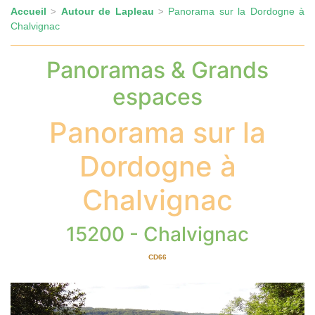
Accueil
Autour de Lapleau
Panorama sur la Dordogne à
>
>
Chalvignac
Panoramas & Grands
espaces
Panorama sur la
Dordogne à
Chalvignac
15200 - Chalvignac
CD66