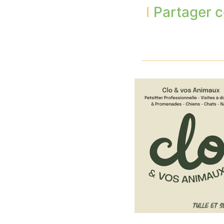
Partager c