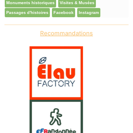
Monuments historiques
Visites & Musées
Passages d'histoires
Facebook
Instagram
Recommandations