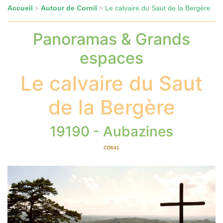
Accueil
Autour de Cornil
Le calvaire du Saut de la Bergère
>
>
Panoramas & Grands
espaces
Le calvaire du Saut
de la Bergère
19190 - Aubazines
CD641