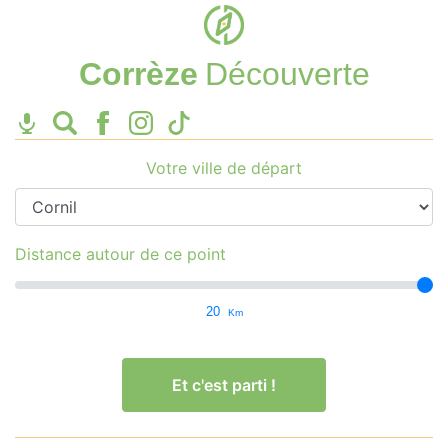
Corrèze
Découverte
Votre ville de départ
Distance autour de ce point
20
Km
Et c'est parti !