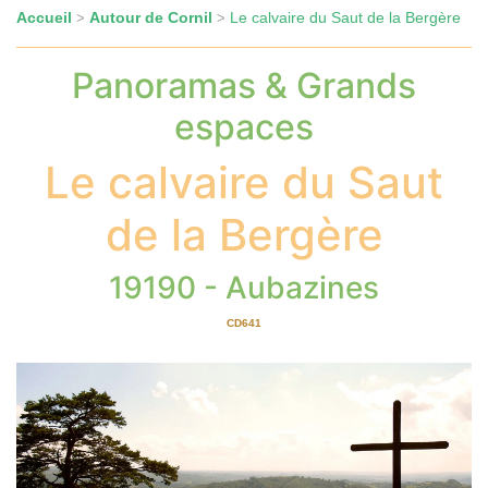
Accueil
Autour de Cornil
Le calvaire du Saut de la Bergère
>
>
Panoramas & Grands
espaces
Le calvaire du Saut
de la Bergère
19190 - Aubazines
CD641