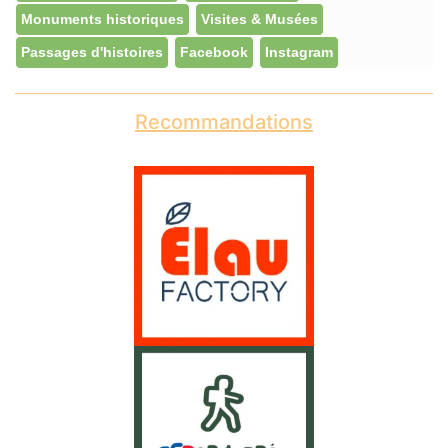
Monuments historiques
Visites & Musées
Passages d'histoires
Facebook
Instagram
Recommandations