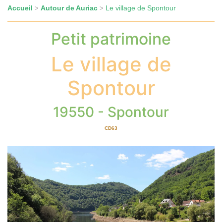
Accueil
Autour de Auriac
Le village de Spontour
>
>
Petit patrimoine
Le village de
Spontour
19550 - Spontour
CD63