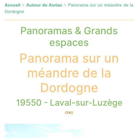
Accueil
Autour de Auriac
Panorama sur un méandre de la
>
>
Dordogne
Panoramas & Grands
espaces
Panorama sur un
méandre de la
Dordogne
19550 - Laval-sur-Luzège
CD62