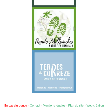
-
-
-
-
En cas d'urgence
Contact
Mentions légales
Plan du site
Web création