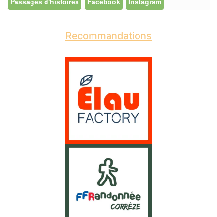
Passages d'histoires
Facebook
Instagram
Recommandations