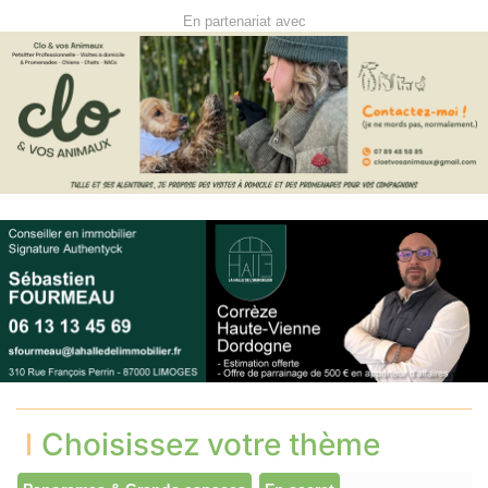
En partenariat avec
Choisissez votre thème