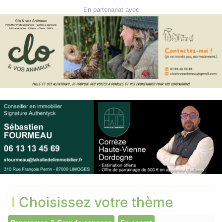
En partenariat avec
Choisissez votre thème