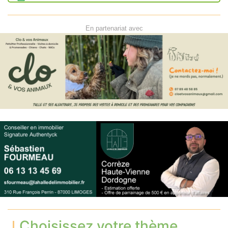
En partenariat avec
Choisissez votre thème