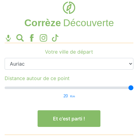
Corrèze
Découverte
Votre ville de départ
Distance autour de ce point
20
Km
Et c'est parti !