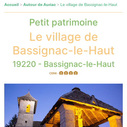
Accueil
Autour de Auriac
Le village de Bassignac-le-Haut
>
>
Petit patrimoine
Le village de
Bassignac-le-Haut
19220 - Bassignac-le-Haut
CD58 -