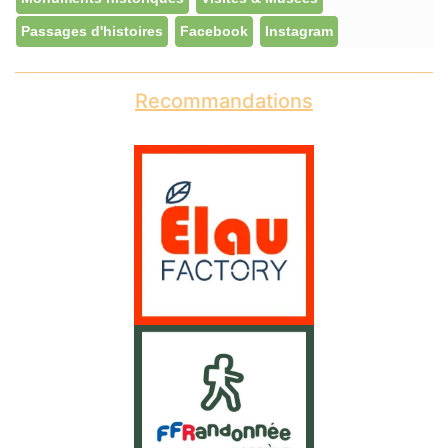
Passages d'histoires
Facebook
Instagram
Recommandations