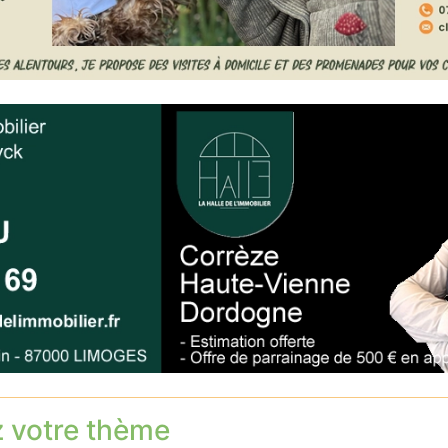
z votre thème