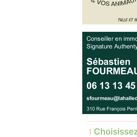
Choisisse