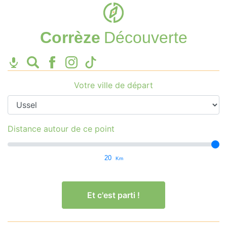
Corrèze
Découverte
Votre ville de départ
Distance autour de ce point
20
Km
Et c'est parti !