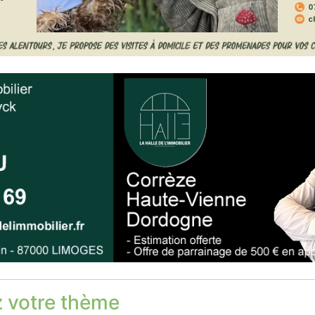
z votre thème