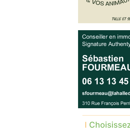
Choisisse