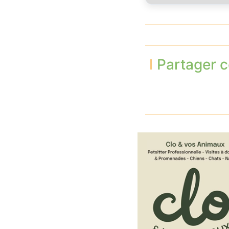
Partager c