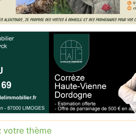
z votre thème