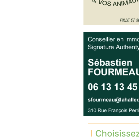
Choisisse