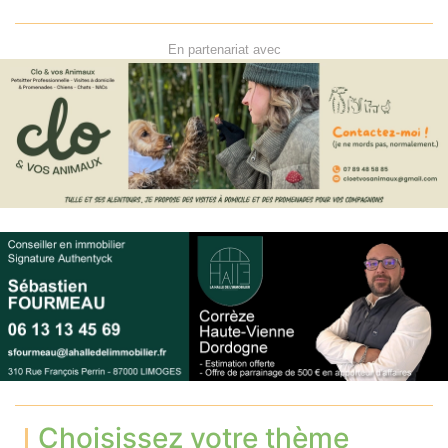
En partenariat avec
Choisissez votre thème