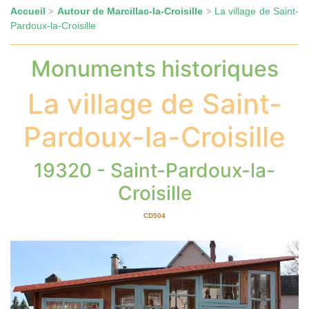
Accueil
Autour de Marcillac-la-Croisille
La village de Saint-
>
>
Pardoux-la-Croisille
Monuments historiques
La village de Saint-
Pardoux-la-Croisille
19320 - Saint-Pardoux-la-
Croisille
CD504