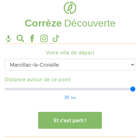
Corrèze
Découverte
Votre ville de départ
Distance autour de ce point
20
Km
Et c'est parti !