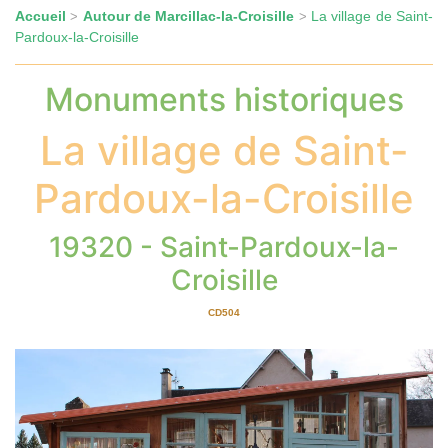
Accueil
Autour de Marcillac-la-Croisille
La village de Saint-
>
>
Pardoux-la-Croisille
Monuments historiques
La village de Saint-
Pardoux-la-Croisille
19320 - Saint-Pardoux-la-
Croisille
CD504