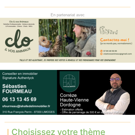
En partenariat avec
Choisissez votre thème