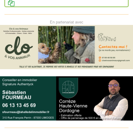
En partenariat avec