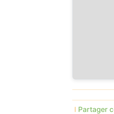
Partager c