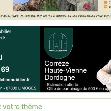
z votre thème