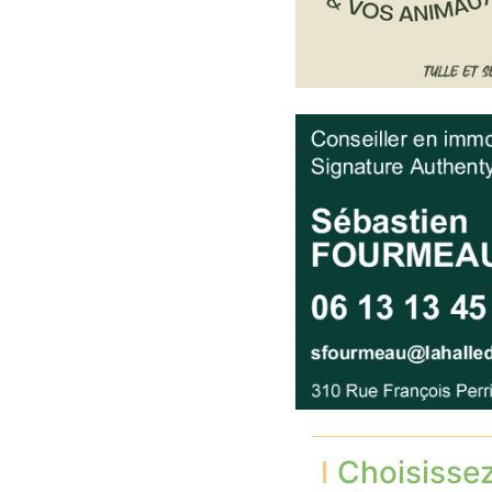
Choisisse