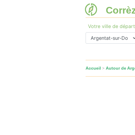
Corrè
Votre ville de départ
Accueil
Autour de Arg
>