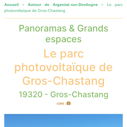
Accueil
Autour de Argentat-sur-Dordogne
Le parc
>
>
photovoltaïque de Gros-Chastang
Panoramas & Grands
espaces
Le parc
photovoltaïque de
Gros-Chastang
19320 - Gros-Chastang
CD50 -