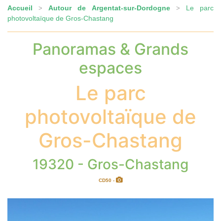
Accueil
Autour de Argentat-sur-Dordogne
Le parc
>
>
photovoltaïque de Gros-Chastang
Panoramas & Grands
espaces
Le parc
photovoltaïque de
Gros-Chastang
19320 - Gros-Chastang
CD50 -