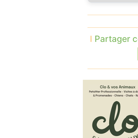
Partager c