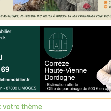
z votre thème