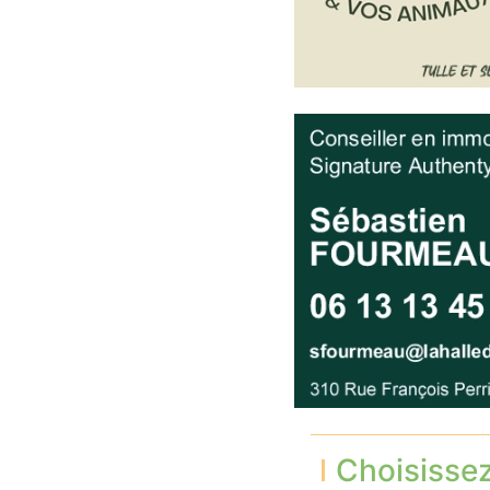
Choisisse