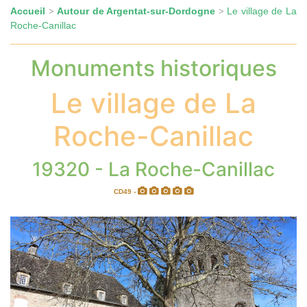
Accueil
Autour de Argentat-sur-Dordogne
Le village de La
>
>
Roche-Canillac
Monuments historiques
Le village de La
Roche-Canillac
19320 - La Roche-Canillac
CD49 -