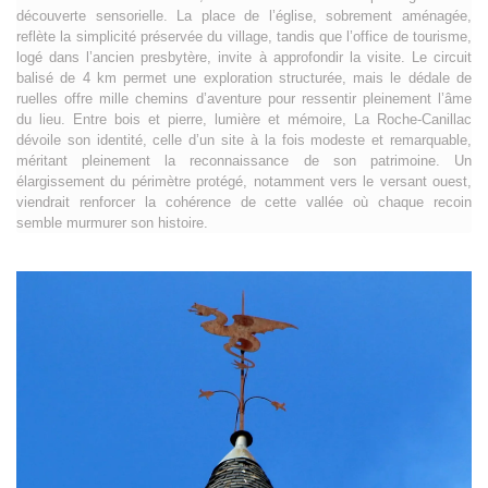
découverte sensorielle. La place de l’église, sobrement aménagée,
reflète la simplicité préservée du village, tandis que l’office de tourisme,
logé dans l’ancien presbytère, invite à approfondir la visite. Le circuit
balisé de 4 km permet une exploration structurée, mais le dédale de
ruelles offre mille chemins d’aventure pour ressentir pleinement l’âme
du lieu. Entre bois et pierre, lumière et mémoire, La Roche-Canillac
dévoile son identité, celle d’un site à la fois modeste et remarquable,
méritant pleinement la reconnaissance de son patrimoine. Un
élargissement du périmètre protégé, notamment vers le versant ouest,
viendrait renforcer la cohérence de cette vallée où chaque recoin
semble murmurer son histoire.