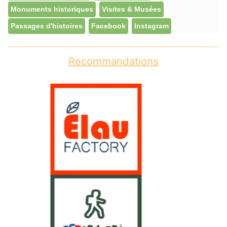
Monuments historiques
Visites & Musées
Passages d'histoires
Facebook
Instagram
Recommandations