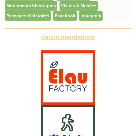
Monuments historiques
Visites & Musées
Passages d'histoires
Facebook
Instagram
Recommandations