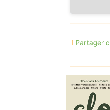
Partager c