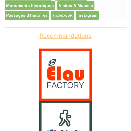
Monuments historiques
Visites & Musées
Passages d'histoires
Facebook
Instagram
Recommandations