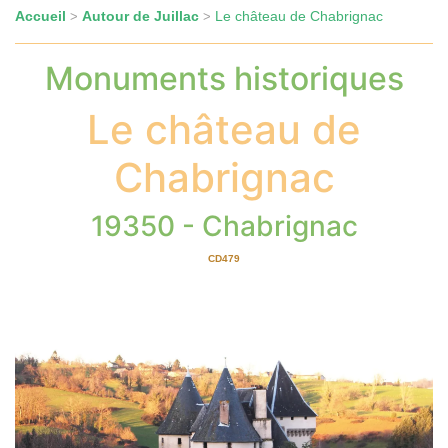
Accueil
Autour de Juillac
Le château de Chabrignac
>
>
Monuments historiques
Le château de
Chabrignac
19350 - Chabrignac
CD479