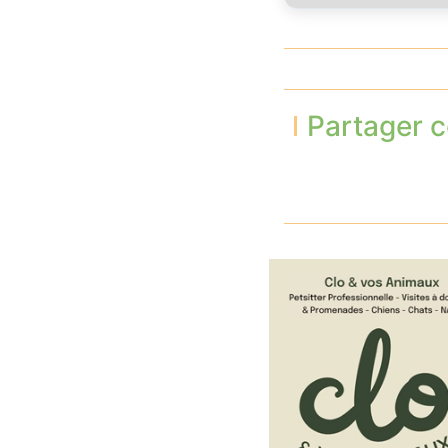
Partager c