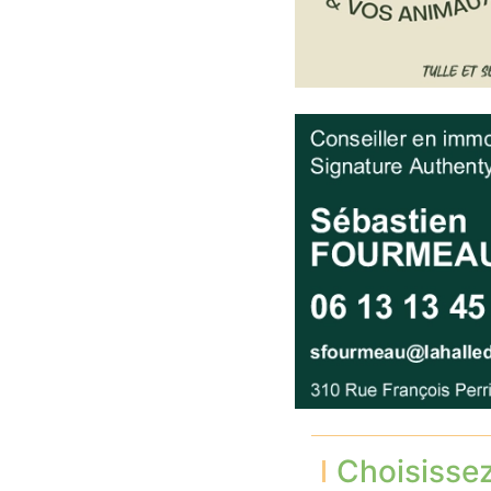
Choisisse