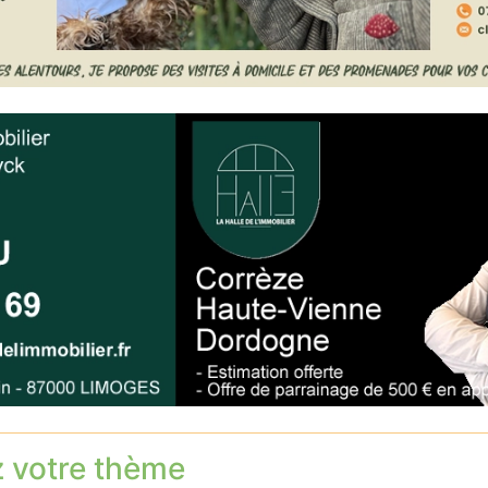
z votre thème